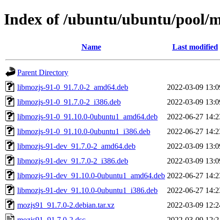
Index of /ubuntu/ubuntu/pool/
Name
Last modified
Parent Directory
libmozjs-91-0_91.7.0-2_amd64.deb
2022-03-09 13:0
libmozjs-91-0_91.7.0-2_i386.deb
2022-03-09 13:0
libmozjs-91-0_91.10.0-0ubuntu1_amd64.deb
2022-06-27 14:2
libmozjs-91-0_91.10.0-0ubuntu1_i386.deb
2022-06-27 14:2
libmozjs-91-dev_91.7.0-2_amd64.deb
2022-03-09 13:0
libmozjs-91-dev_91.7.0-2_i386.deb
2022-03-09 13:0
libmozjs-91-dev_91.10.0-0ubuntu1_amd64.deb
2022-06-27 14:2
libmozjs-91-dev_91.10.0-0ubuntu1_i386.deb
2022-06-27 14:2
mozjs91_91.7.0-2.debian.tar.xz
2022-03-09 12:2
mozjs91_91.7.0-2.dsc
2022-03-09 12:2